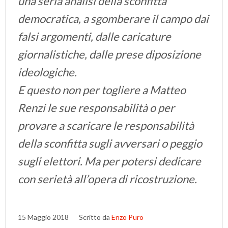
una seria analisi della sconfitta
democratica, a sgomberare il campo dai
falsi argomenti, dalle caricature
giornalistiche, dalle prese diposizione
ideologiche.
E questo non per togliere a Matteo
Renzi le sue responsabilità o per
provare a scaricare le responsabilità
della sconfitta sugli avversari o peggio
sugli elettori. Ma per potersi dedicare
con serietà all’opera di ricostruzione.
15 Maggio 2018
Scritto da
Enzo Puro