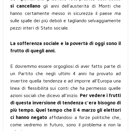
si cancellano
gli anni dell’austerità di Monti che
hanno certamente messo in sicurezza il paese ma
sulle spalle dei più deboli e tagliando selvaggiamente
pezzi interi di Stato sociale.
La sofferenza sociale e la povertà di oggi sono il
frutto di quegli anni.
E dovremmo essere orgogliosi di aver fatto parte di
un Partito che negli ultimi 4 anni ha provato ad
invertire quella tendenza e ad imporre all’Europa una
linea di flessibilità sui conti che ha permesso quelle
azioni sociali che dicevo all’inizio.
Per vedere i frutti
di questa inversione di tendenza c’era bisogno di
più tempo. Quel tempo che il 4 marzo gli elettori
ci hanno negato
affidandosi a forze politiche che,
come vedremo in futuro, sono il problema e non la