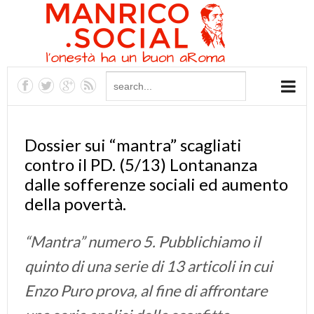
Dossier sui “mantra” scagliati
contro il PD. (5/13) Lontananza
dalle sofferenze sociali ed aumento
della povertà.
“Mantra” numero 5. Pubblichiamo il
quinto di una serie di 13 articoli in cui
Enzo Puro prova, al fine di affrontare