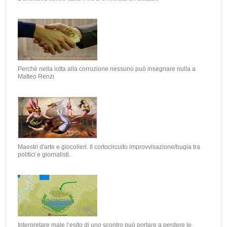
Perché nella lotta alla corruzione nessuno può insegnare nulla a
Matteo Renzi
Maestri d'arte e giocolieri. Il cortocircuito improvvisazione/bugia tra
politici e giornalisti.
Interpretare male l’esito di uno scontro può portare a perdere le