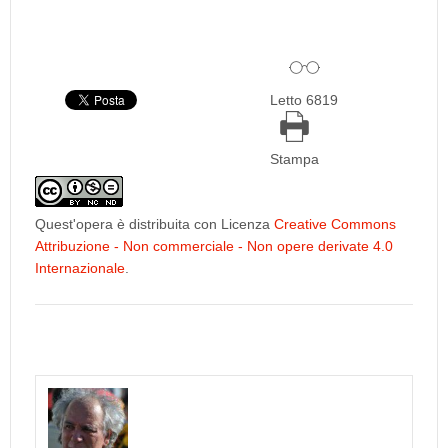
Letto 6819
Stampa
Quest'opera è distribuita con Licenza
Creative Commons
Attribuzione - Non commerciale - Non opere derivate 4.0
Internazionale
.