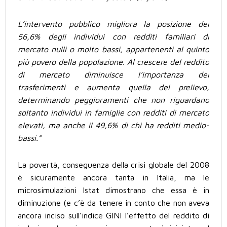
L’intervento pubblico migliora la posizione del
56,6% degli individui con redditi familiari di
mercato nulli o molto bassi, appartenenti al quinto
più povero della popolazione. Al crescere del reddito
di mercato diminuisce l’importanza dei
trasferimenti e aumenta quella del prelievo,
determinando peggioramenti che non riguardano
soltanto individui in famiglie con redditi di mercato
elevati, ma anche il 49,6% di chi ha redditi medio-
bassi.”
La povertà, conseguenza della crisi globale del 2008
è sicuramente ancora tanta in Italia, ma le
microsimulazioni Istat dimostrano che essa è in
diminuzione (e c’è da tenere in conto che non aveva
ancora inciso sull’indice GINI l’effetto del reddito di