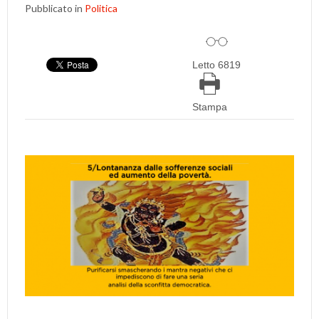
Pubblicato in
Politica
Letto 6819
Stampa