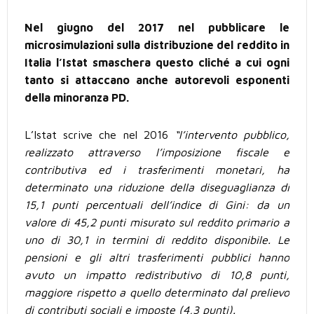
Nel giugno del 2017 nel pubblicare le
microsimulazioni sulla distribuzione del reddito in
Italia l’Istat smaschera questo cliché a cui ogni
tanto si attaccano anche autorevoli esponenti
della minoranza PD.
L’Istat scrive che nel 2016
“l’intervento pubblico,
realizzato attraverso l’imposizione fiscale e
contributiva ed i trasferimenti monetari, ha
determinato una riduzione della diseguaglianza di
15,1 punti percentuali dell’indice di Gini: da un
valore di 45,2 punti misurato sul reddito primario a
uno di 30,1 in termini di reddito disponibile. Le
pensioni e gli altri trasferimenti pubblici hanno
avuto un impatto redistributivo di 10,8 punti,
maggiore rispetto a quello determinato dal prelievo
di contributi sociali e imposte (4,3 punti).