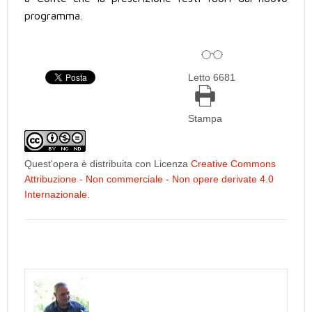
programma.
Letto 6681
Stampa
Quest'opera è distribuita con Licenza
Creative Commons
Attribuzione - Non commerciale - Non opere derivate 4.0
Internazionale
.