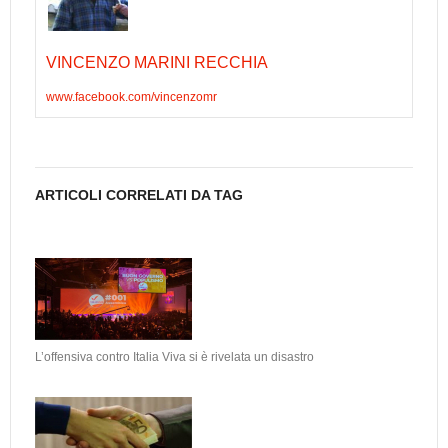
VINCENZO MARINI RECCHIA
www.facebook.com/vincenzomr
ARTICOLI CORRELATI DA TAG
L’offensiva contro Italia Viva si è rivelata un disastro