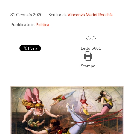
31 Gennaio 2020
Scritto da
Vincenzo Marini Recchia
Pubblicato in
Politica
Letto 6681
Stampa