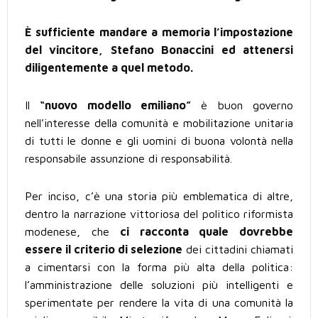
È sufficiente mandare a memoria l’impostazione
del vincitore, Stefano Bonaccini ed attenersi
diligentemente a quel metodo.
Il
“nuovo modello emiliano”
è buon governo
nell’interesse della comunità e mobilitazione unitaria
di tutti le donne e gli uomini di buona volontà nella
responsabile assunzione di responsabilità.
Per inciso, c’è una storia più emblematica di altre,
dentro la narrazione vittoriosa del politico riformista
modenese, che
ci racconta quale dovrebbe
essere il criterio di selezione
dei cittadini chiamati
a cimentarsi con la forma più alta della politica:
l’amministrazione delle soluzioni più intelligenti e
sperimentate per rendere la vita di una comunità la