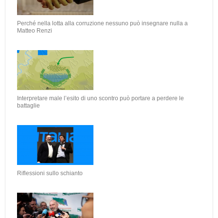
Perché nella lotta alla corruzione nessuno può insegnare nulla a
Matteo Renzi
Interpretare male l’esito di uno scontro può portare a perdere le
battaglie
Riflessioni sullo schianto