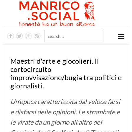
Maestri d'arte e giocolieri. Il
cortocircuito
improvvisazione/bugia tra politici e
giornalisti.
Un’epoca caratterizzata dal veloce farsi
e disfarsi delle opinioni. Le strambate e
le virate da un giorno all’altro dei