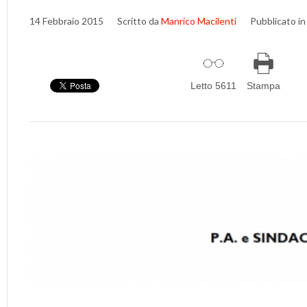
14 Febbraio 2015
Scritto da
Manrico Macilenti
Pubblicato in
Letto 5611
Stampa