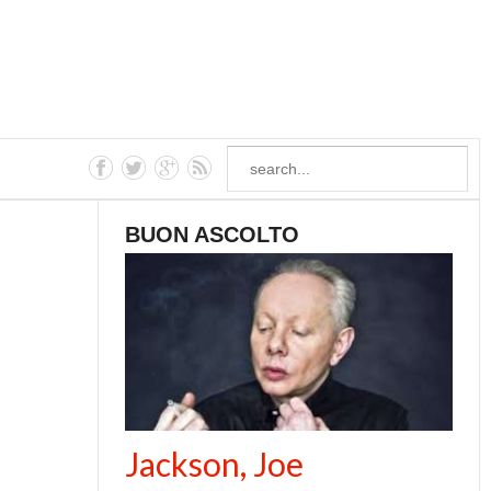
BUON ASCOLTO
Jackson, Joe