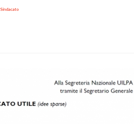
Sindacato