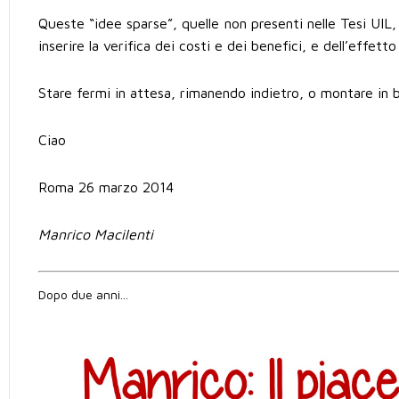
Queste “idee sparse”, quelle non presenti nelle Tesi UIL, 
inserire la verifica dei costi e dei benefici, e dell’effet
Stare fermi in attesa, rimanendo indietro, o montare in 
Ciao
Roma 26 marzo 2014
Manrico Macilenti
Dopo due anni...