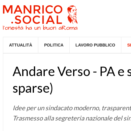
ATTUALITÀ
POLITICA
LAVORO PUBBLICO
S
Andare Verso - PA e s
sparse)
Idee per un sindacato moderno, trasparent
Trasmesso alla segreteria nazionale del s