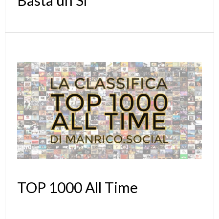
TOP 1000 All Time