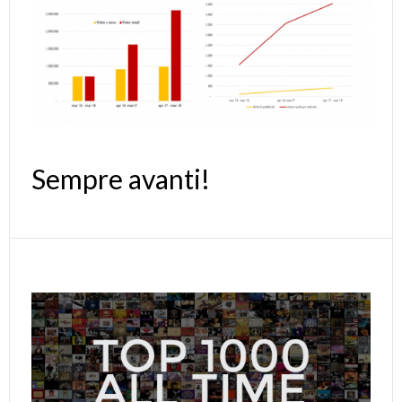
Sempre avanti!