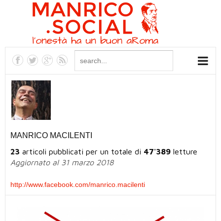
MANRICO MACILENTI
23
articoli pubblicati per un totale di
47'389
letture
Aggiornato al 31 marzo 2018
http://www.facebook.com/manrico.macilenti