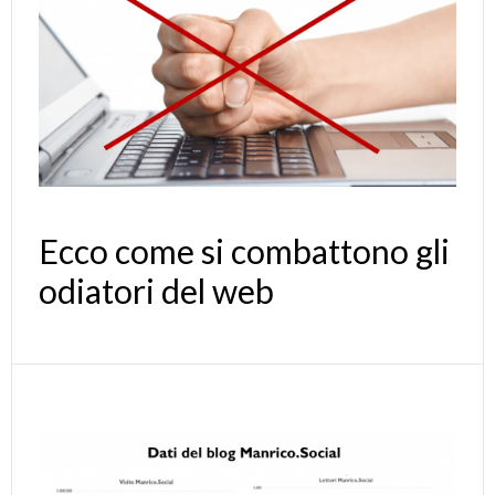
Ecco come si combattono gli
odiatori del web