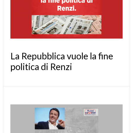
La Repubblica vuole la fine
politica di Renzi