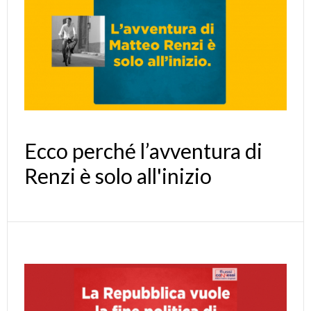
Ecco perché l’avventura di
Renzi è solo all'inizio