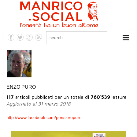
ENZO PURO
117
articoli pubblicati per un totale di
760'539
letture
Aggiornato al 31 marzo 2018
http://www.facebook.com/pensieropuro