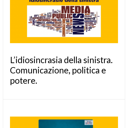
L’idiosincrasia della sinistra.
Comunicazione, politica e
potere.