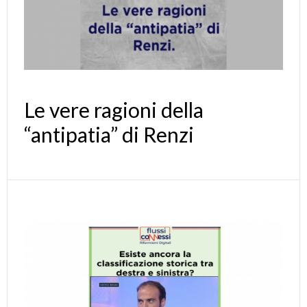
Le vere ragioni della
“antipatia” di Renzi