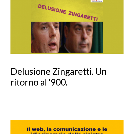
Delusione Zingaretti. Un
ritorno al ‘900.