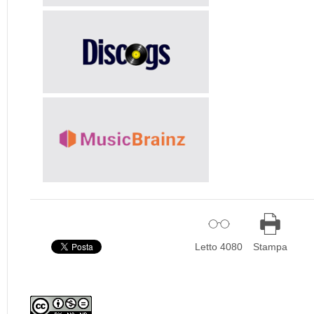
Letto 4080
Stampa