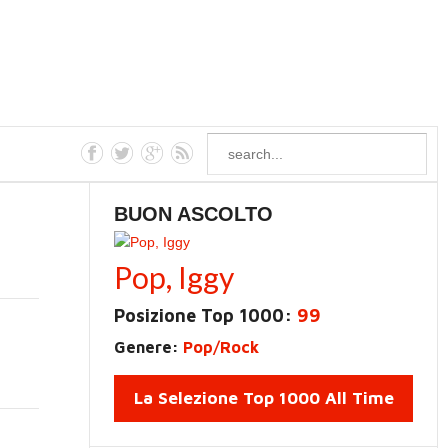
BUON ASCOLTO
Pop, Iggy
Posizione Top 1000:
99
Genere:
Pop/Rock
La Selezione Top 1000 All Time