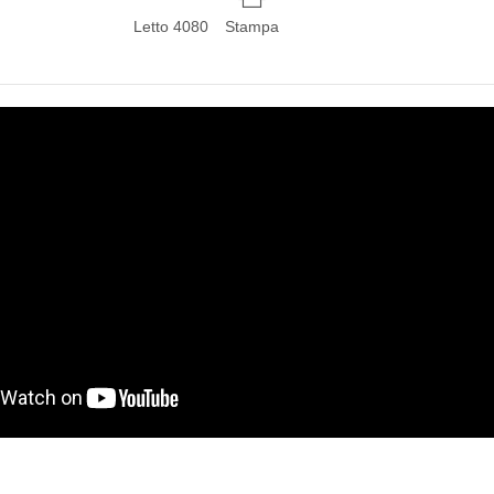
Letto 4080
Stampa