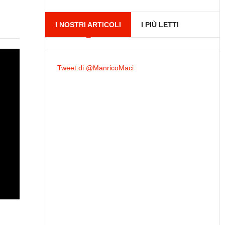
I NOSTRI ARTICOLI
I PIÙ LETTI
Tweet di @ManricoMaci