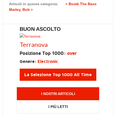
Articoli in questa categoria:
« Bomb The Bass
Marley, Bob »
BUON ASCOLTO
Terranova
Posizione Top 1000:
over
Genere:
Electronic
La Selezione Top 1000 All Time
I NOSTRI ARTICOLI
I PIÙ LETTI