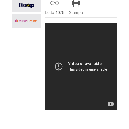
Letto 4075
Stampa