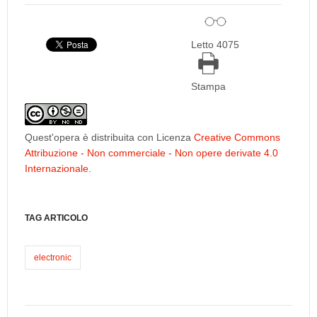
Letto 4075
Stampa
Quest'opera è distribuita con Licenza
Creative Commons
Attribuzione - Non commerciale - Non opere derivate 4.0
Internazionale
.
TAG ARTICOLO
electronic