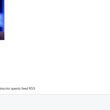
toscrivi questo feed RSS