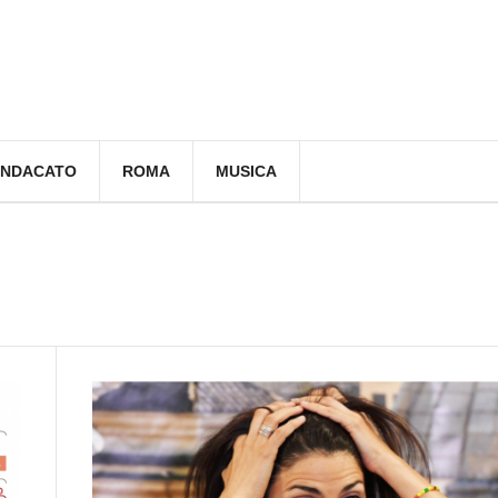
INDACATO
ROMA
MUSICA