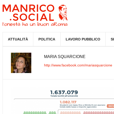
ATTUALITÀ
POLITICA
LAVORO PUBBLICO
S
MARIA SQUARCIONE
http://www.facebook.com/mariasquarcione