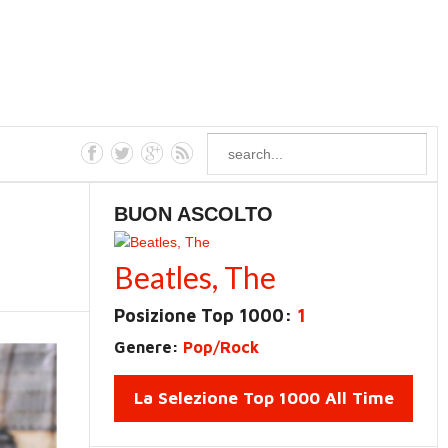
BUON ASCOLTO
Beatles, The
Posizione Top 1000:
1
Genere:
Pop/Rock
La Selezione Top 1000 All Time