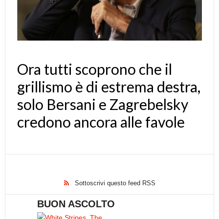
Ora tutti scoprono che il
grillismo è di estrema destra,
solo Bersani e Zagrebelsky
credono ancora alle favole
Sottoscrivi questo feed RSS
BUON ASCOLTO