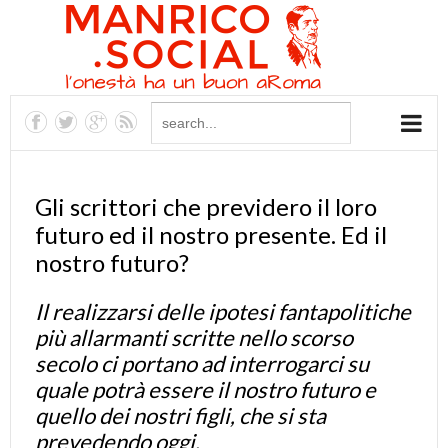
Gli scrittori che previdero il loro
futuro ed il nostro presente. Ed il
nostro futuro?
Il realizzarsi delle ipotesi fantapolitiche
più allarmanti scritte nello scorso
secolo ci portano ad interrogarci su
quale potrà essere il nostro futuro e
quello dei nostri figli, che si sta
prevedendo oggi.