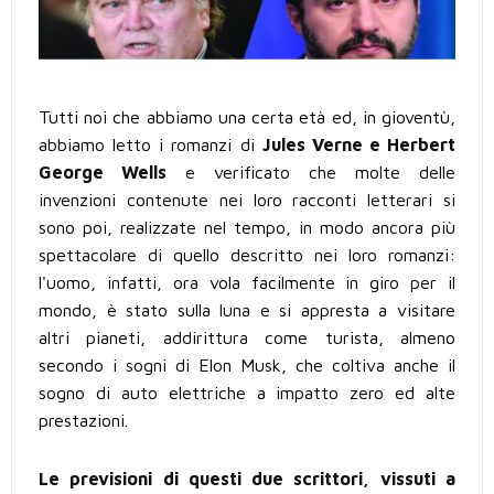
Tutti noi che abbiamo una certa età ed, in gioventù,
abbiamo letto i romanzi di
Jules Verne e Herbert
George Wells
e verificato che molte delle
invenzioni contenute nei loro racconti letterari si
sono poi, realizzate nel tempo, in modo ancora più
spettacolare di quello descritto nei loro romanzi:
l'uomo, infatti, ora vola facilmente in giro per il
mondo, è stato sulla luna e si appresta a visitare
altri pianeti, addirittura come turista, almeno
secondo i sogni di Elon Musk, che coltiva anche il
sogno di auto elettriche a impatto zero ed alte
prestazioni.
Le previsioni di questi due scrittori, vissuti a