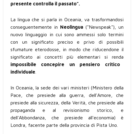
presente controlla il passato”.
La lingua che si parla in Oceania, va trasformandosi
conseguentemente in
Neolingua
("Newspeak"), un
nuovo linguaggio in cui sono ammessi solo termini
con un significato preciso e privo di possibili
sfumature eterodosse, in modo che riducendone il
significato ai concetti più elementari si renda
impossibile concepire un pensiero critico
individuale
.
In Oceania, la sede dei vari ministeri (Ministero della
Pace, che presiede alla guerra, dell'Amore, che
presiede alla sicurezza, della Verità, che presiede alla
propaganda e al revisionismo storico, e
dell'Abbondanza, che presiede all'economia) è
Londra, facente parte della provincia di Pista Uno.