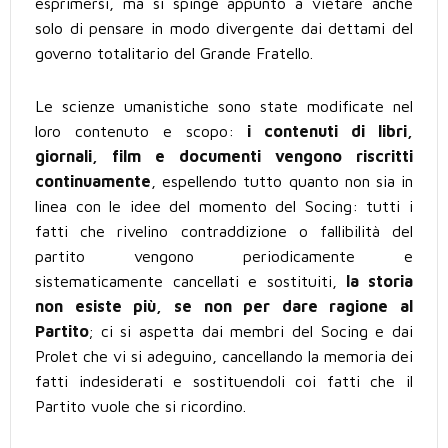
esprimersi, ma si spinge appunto a vietare anche
solo di pensare in modo divergente dai dettami del
governo totalitario del Grande Fratello.
Le scienze umanistiche sono state modificate nel
loro contenuto e scopo:
i contenuti di libri,
giornali, film e documenti vengono riscritti
continuamente
, espellendo tutto quanto non sia in
linea con le idee del momento del Socing: tutti i
fatti che rivelino contraddizione o fallibilità del
partito vengono periodicamente e
sistematicamente cancellati e sostituiti,
la storia
non esiste più, se non per dare ragione al
Partito
; ci si aspetta dai membri del Socing e dai
Prolet che vi si adeguino, cancellando la memoria dei
fatti indesiderati e sostituendoli coi fatti che il
Partito vuole che si ricordino.