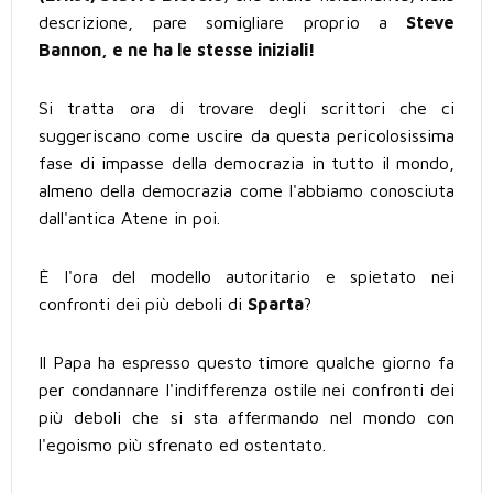
descrizione, pare somigliare proprio a
Steve
Bannon, e ne ha le stesse iniziali!
Si tratta ora di trovare degli scrittori che ci
suggeriscano come uscire da questa pericolosissima
fase di impasse della democrazia in tutto il mondo,
almeno della democrazia come l'abbiamo conosciuta
dall'antica Atene in poi.
È l'ora del modello autoritario e spietato nei
confronti dei più deboli di
Sparta
?
Il Papa ha espresso questo timore qualche giorno fa
per condannare l'indifferenza ostile nei confronti dei
più deboli che si sta affermando nel mondo con
l'egoismo più sfrenato ed ostentato.