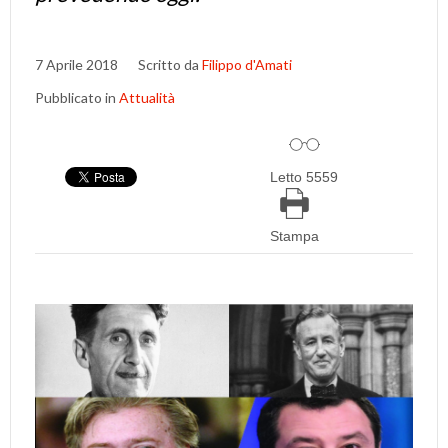
7 Aprile 2018
Scritto da
Filippo d'Amati
Pubblicato in
Attualità
Letto 5559
Stampa