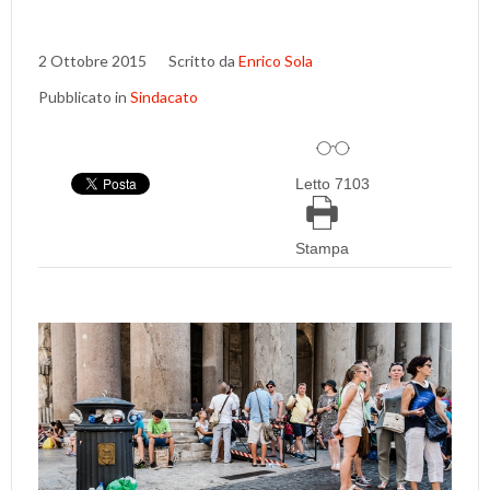
2 Ottobre 2015
Scritto da
Enrico Sola
Pubblicato in
Sindacato
Letto 7103
Stampa