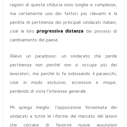
ragioni di questa sfiducia sono lunghe e complesse,
ma certamente uno dei fattori più rilevanti è la
perdita di pertinenza dei principali sindacati italiani,
cioè la loro
progressiva distanza
dai processi di
cambiamento del paese.
Rilevo un paradosso: un sindacato che perde
pertinenza non perché non si occupa più dei
lavoratori, ma perché lo fa indossando il paraocchi,
cioè in modo esclusivo, eccessivo e miope,
perdendo di vista l’interesse generale.
Mi spiego meglio: l’opposizione forsennata dei
sindacati a tutte le riforme del mercato del lavoro
che cercano di favorire nuove assunzioni