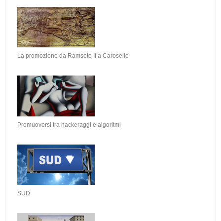
La promozione da Ramsete II a Carosello
Promuoversi tra hackeraggi e algoritmi
SUD