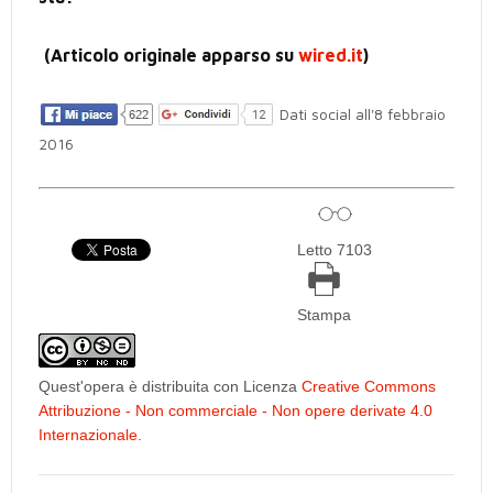
(
Articolo originale apparso su
wired.it
)
Dati social all'8 febbraio
2016
Letto 7103
Stampa
Quest'opera è distribuita con Licenza
Creative Commons
Attribuzione - Non commerciale - Non opere derivate 4.0
Internazionale
.