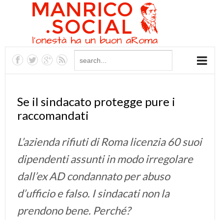
Se il sindacato protegge pure i
raccomandati
L’azienda rifiuti di Roma licenzia 60 suoi
dipendenti assunti in modo irregolare
dall’ex AD condannato per abuso
d’ufficio e falso. I sindacati non la
prendono bene. Perché?