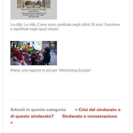
La città. Le città. Come sono cambiate negli ultimi 30 anni. Funzione
e significati negli spazi urbani.
Riace, una ragione in più per “Welcoming Europe”
Articoli in questa categoria:
« Crisi del sindacato o
di questo sindacato?
Sindacato e conservazione
»