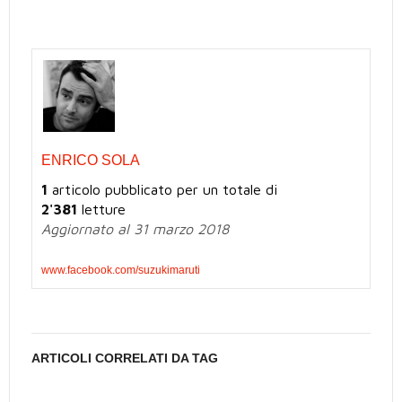
ENRICO SOLA
1
articolo pubblicato per un totale di
2'381
letture
Aggiornato al 31 marzo 2018
www.facebook.com/suzukimaruti
ARTICOLI CORRELATI DA TAG