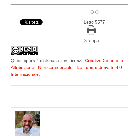
Letto 5577
Stampa
Quest'opera è distribuita con Licenza
Creative Commons
Attribuzione - Non commerciale - Non opere derivate 4.0
Internazionale
.