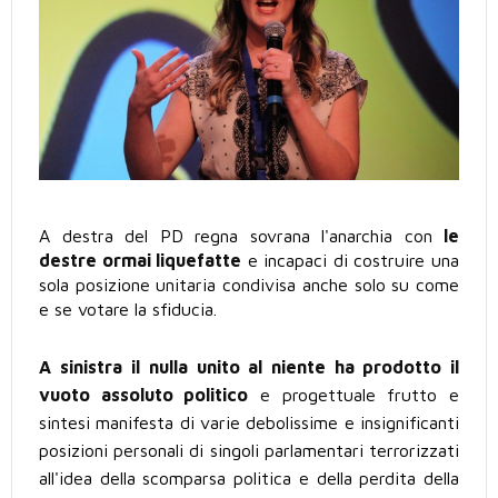
A destra del PD regna sovrana l'anarchia con
le
destre ormai liquefatte
e incapaci di costruire una
sola posizione unitaria condivisa anche solo su come
e se votare la sfiducia.
A sinistra
il nulla unito al niente ha prodotto il
vuoto assoluto politico
e progettuale frutto e
sintesi manifesta di varie debolissime e insignificanti
posizioni personali di singoli parlamentari terrorizzati
all'idea della scomparsa politica e della perdita della