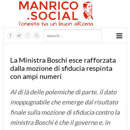
La Ministra Boschi esce rafforzata
dalla mozione di sfiducia respinta
con ampi numeri
Al di là delle polemiche di parte, il dato
inoppugnabile che emerge dal risultato
finale sulla mozione di sfiducia contro la
ministra Boschi è che il governo e, in