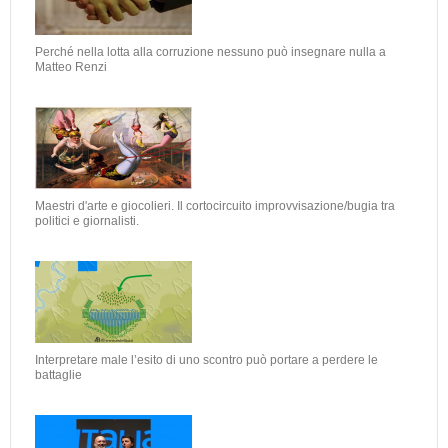
Perché nella lotta alla corruzione nessuno può insegnare nulla a
Matteo Renzi
Maestri d'arte e giocolieri. Il cortocircuito improvvisazione/bugia tra
politici e giornalisti.
Interpretare male l’esito di uno scontro può portare a perdere le
battaglie