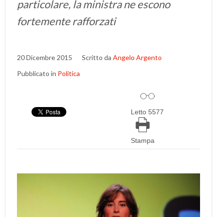
particolare, la ministra ne escono
fortemente rafforzati
20 Dicembre 2015
Scritto da
Angelo Argento
Pubblicato in
Politica
Letto 5577
Stampa