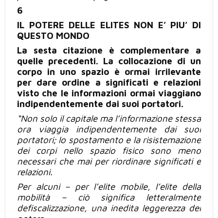
6
IL POTERE DELLE ELITES NON E’ PIU’ DI
QUESTO MONDO
La sesta citazione è complementare a
quelle precedenti. La collocazione di un
corpo in uno spazio è ormai irrilevante
per dare ordine a significati e relazioni
visto che le informazioni ormai viaggiano
indipendentemente dai suoi portatori.
“Non solo il capitale ma l’informazione stessa
ora viaggia indipendentemente dai suoi
portatori; lo spostamento e la risistemazione
dei corpi nello spazio fisico sono meno
necessari
che mai per riordinare significati e
relazioni.
Per alcuni – per l’elite mobile, l’elite della
mobilità –
ciò
significa letteralmente
defiscalizzazione, una inedita leggerezza del