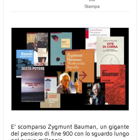
Stampa
E’ scomparso Zygmunt Bauman, un gigante
del pensiero di fine 900 con lo sguardo lungo