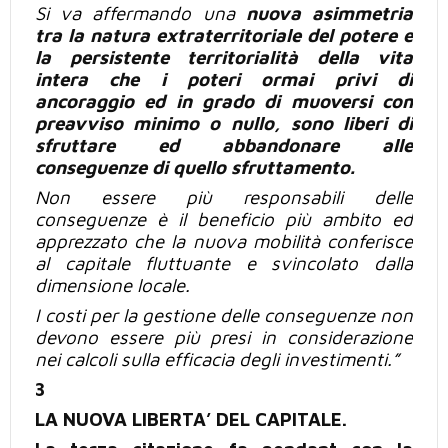
Si va affermando una
nuova asimmetria
tra la natura extraterritoriale del potere e
la persistente territorialità della vita
intera che i poteri ormai privi di
ancoraggio ed in grado di muoversi con
preavviso minimo o nullo, sono liberi di
sfruttare ed abbandonare alle
conseguenze di quello sfruttamento.
Non essere
più
responsabili delle
conseguenze è il beneficio
più
ambito ed
apprezzato che la nuova mobilità conferisce
al capitale fluttuante e svincolato dalla
dimensione locale.
I costi per la gestione delle conseguenze non
devono essere
più
presi in considerazione
nei calcoli sulla efficacia degli investimenti.”
3
LA NUOVA LIBERTA’ DEL CAPITALE.