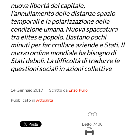
nuova libertà del capitale,
l’annullamento delle distanze spazio
temporali e la polarizzazione della
condizione umana. Nuova spaccatura
tra elites e popolo. Bastano pochi
minuti per far crollare aziende e Stati. Il
nuovo ordine mondiale ha bisogno di
Stati deboli. La difficoltà di tradurre le
questioni sociali in azioni collettive
14 Gennaio 2017
Scritto da
Enzo Puro
Pubblicato in
Attualità
Letto 7406