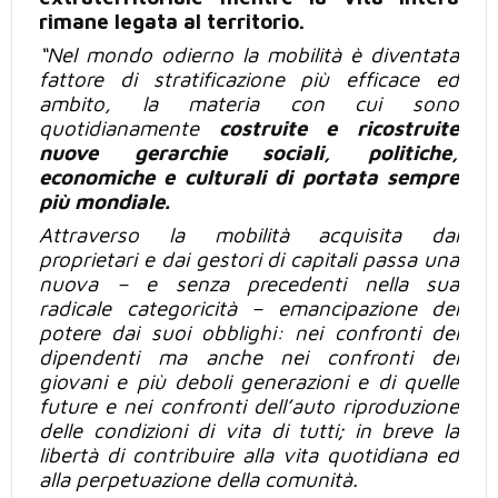
rimane legata al territorio.
“Nel mondo odierno la mobilità è diventata
fattore di stratificazione
più
efficace ed
ambito, la materia con cui sono
quotidianamente
costruite e ricostruite
nuove gerarchie sociali, politiche,
economiche e culturali di portata sempre
più
mondiale.
Attraverso la mobilità acquisita dai
proprietari e dai gestori di capitali passa una
nuova – e senza precedenti nella sua
radicale categoricità – emancipazione del
potere dai suoi obblighi: nei confronti dei
dipendenti ma anche nei confronti dei
giovani e più
deboli generazioni e di quelle
future e nei confronti dell’auto riproduzione
delle condizioni di vita di tutti; in breve la
libertà di contribuire alla vita quotidiana ed
alla perpetuazione della comunità.