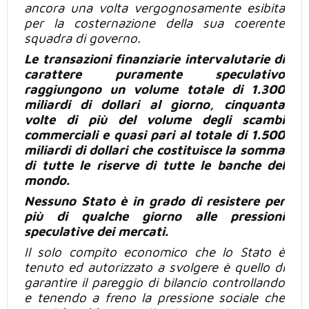
ancora una volta vergognosamente esibita
per la costernazione della sua
coerente
squadra
di governo
.
Le transazioni finanziarie intervalutarie di
carattere puramente speculativo
raggiungono un volume totale di 1.300
miliardi di dollari
al giorno, cinquanta
volte di
più
del volume degli scambi
commerciali e quasi pari
al totale
di 1.500
miliardi
di dollari
che costituisce la somma
di tutte
le riserve di tutte le banche del
mondo.
Nessuno Stato è in grado di resistere per
più
di qualche
giorno alle pressioni
speculative dei mercati.
Il solo compito economico che lo Stato è
tenuto ed autorizzato a svolgere è quello di
garantire il pareggio di bilancio controllando
e tenendo a freno la pressione sociale che