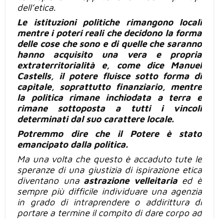
dell’etica.
Le istituzioni politiche rimangono locali
mentre i poteri reali che decidono la forma
delle cose che sono e di quelle che saranno
hanno acquisito una vera e propria
extraterritorialità e, come dice Manuel
Castells
, il potere fluisce sotto forma di
capitale, soprattutto finanziario, mentre
la politica rimane inchiodata a terra e
rimane sottoposta a tutti i vincoli
determinati dal suo carattere locale.
Potremmo dire che il Potere è stato
emancipato dalla politica.
Ma una volta che questo è accaduto tute le
speranze di una giustizia di ispirazione etica
diventano una
astrazione velleitaria
ed è
sempre
più
difficile individuare una agenzia
in grado di intraprendere o addirittura di
portare a termine il compito di dare corpo ad