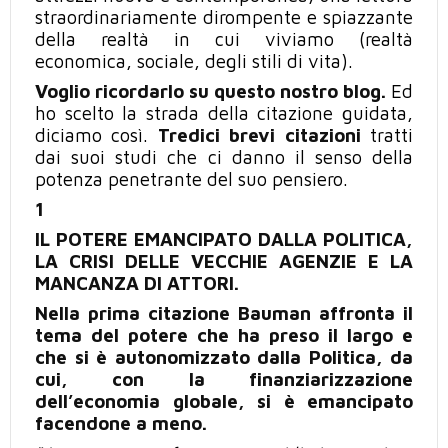
straordinariamente dirompente e spiazzante
della realtà in cui viviamo (realtà
economica, sociale, degli stili di vita).
Voglio ricordarlo su questo nostro blog.
Ed
ho scelto la strada della citazione guidata,
diciamo così.
Tredici brevi citazioni
tratti
dai suoi studi che ci danno il senso della
potenza penetrante del suo pensiero.
1
IL POTERE EMANCIPATO DALLA POLITICA,
LA CRISI DELLE VECCHIE AGENZIE E LA
MANCANZA DI ATTORI.
Nella prima citazione Bauman affronta il
tema del potere che ha preso il largo e
che si è autonomizzato dalla Politica, da
cui, con la finanziarizzazione
dell’economia globale, si è emancipato
facendone a meno.