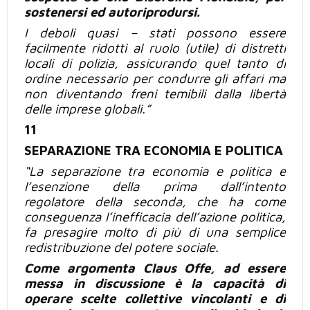
sostenersi ed
autoriprodursi.
I deboli quasi – stati possono essere
facilmente ridotti al ruolo (utile) di distretti
locali di polizia, assicurando quel tanto
di
ordine
necessario per condurre gli affari ma
non diventando freni temibili dalla libertà
delle imprese globali.”
11
SEPARAZIONE TRA ECONOMIA E POLITICA
“La separazione tra economia e politica e
l’esenzione della prima dall’
intento
regolatore della seconda, che ha come
conseguenza l’inefficacia dell’azione politica,
fa presagire molto di
più
di una semplice
redistribuzione del potere sociale.
Come argomenta Claus Offe, ad essere
messa in discussione è la capacità di
operare scelte collettive vincolanti e di