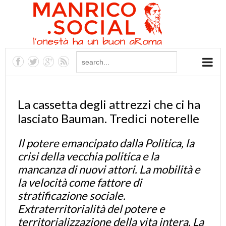
La cassetta degli attrezzi che ci ha
lasciato Bauman. Tredici noterelle
Il potere emancipato dalla Politica, la
crisi della vecchia politica e la
mancanza di nuovi attori. La mobilità e
la velocità come fattore di
stratificazione sociale.
Extraterritorialità del potere e
territorializzazione della vita intera. La