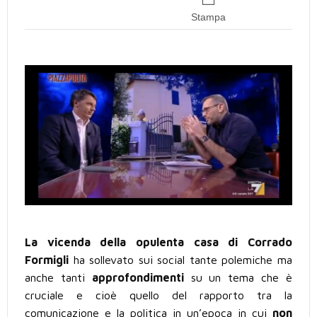
Stampa
La vicenda della opulenta casa di Corrado
Formigli
ha sollevato sui social tante polemiche ma
anche tanti
approfondimenti
su un tema che è
cruciale e cioè quello del rapporto tra la
comunicazione e la politica in un’epoca in cui
non