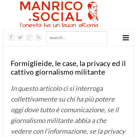
Formiglieide, le case, la privacy ed il
cattivo giornalismo militante
In questo articolo ci si interroga
collettivamente su chi ha più potere
oggi dove tutto è comunicazione, se il
giornalismo militante abbia a che
vedere con l’informazione, se la privacy