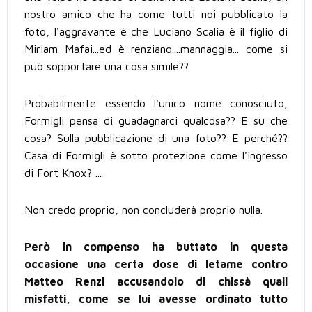
nostro amico che ha come tutti noi pubblicato la
foto, l'aggravante è che Luciano Scalia è il figlio di
Miriam Mafai...ed è renziano....mannaggia... come si
può sopportare una cosa simile??
Probabilmente essendo l'unico nome conosciuto,
Formigli pensa di guadagnarci qualcosa?? E su che
cosa? Sulla pubblicazione di una foto?? E perché??
Casa di Formigli è sotto protezione come l'ingresso
di Fort Knox? ...
Non credo proprio, non concluderà proprio nulla.
Però in compenso ha buttato in questa
occasione una certa dose di letame contro
Matteo Renzi accusandolo di chissà quali
misfatti, come se lui avesse ordinato tutto