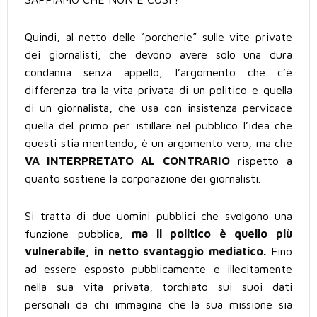
Quindi, al netto delle “porcherie” sulle vite private
dei giornalisti, che devono avere solo una dura
condanna senza appello, l’argomento che c’è
differenza tra la vita privata di un politico e quella
di un giornalista, che usa con insistenza pervicace
quella del primo per istillare nel pubblico l’idea che
questi stia mentendo, è un argomento vero, ma che
VA INTERPRETATO AL CONTRARIO
rispetto a
quanto sostiene la corporazione dei giornalisti.
Si tratta di due uomini pubblici che svolgono una
funzione pubblica,
ma il politico è quello più
vulnerabile, in netto svantaggio mediatico.
Fino
ad essere esposto pubblicamente e illecitamente
nella sua vita privata, torchiato sui suoi dati
personali da chi immagina che la sua missione sia