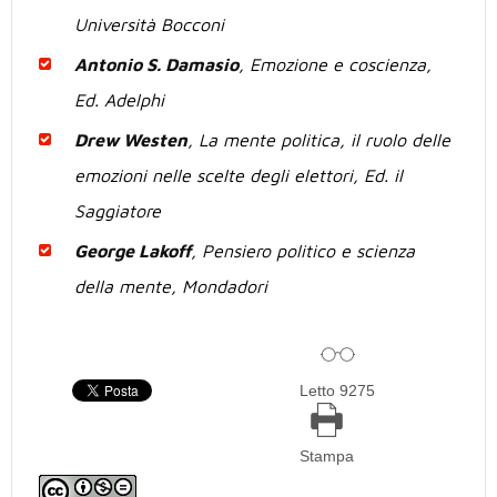
Università Bocconi
Antonio S. Damasio
, Emozione e coscienza,
Ed. Adelphi
Drew Westen
, La mente politica, il ruolo delle
emozioni nelle scelte degli elettori, Ed. il
Saggiatore
George Lakoff
, Pensiero politico e scienza
della mente, Mondadori
Letto 9275
Stampa