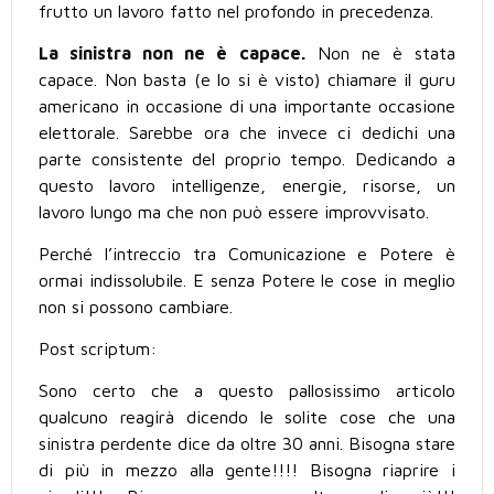
frutto un lavoro fatto nel profondo in precedenza.
La sinistra non ne è capace.
Non ne è stata
capace. Non basta (e lo si è visto) chiamare il guru
americano in occasione di una importante occasione
elettorale. Sarebbe ora che invece ci dedichi una
parte consistente del proprio tempo. Dedicando a
questo lavoro intelligenze, energie, risorse, un
lavoro lungo ma che non può essere improvvisato.
Perché l’intreccio tra Comunicazione e Potere è
ormai indissolubile. E senza Potere le cose in meglio
non si possono cambiare.
Post scriptum:
Sono certo che a questo pallosissimo articolo
qualcuno reagirà dicendo le solite cose che una
sinistra perdente dice da oltre 30 anni. Bisogna stare
di più in mezzo alla gente!!!! Bisogna riaprire i