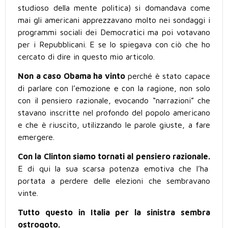
studioso della mente politica) si domandava come
mai gli americani apprezzavano molto nei sondaggi i
programmi sociali dei Democratici ma poi votavano
per i Repubblicani. E se lo spiegava con ciò che ho
cercato di dire in questo mio articolo.
Non a caso Obama ha vinto
perché è stato capace
di parlare con l’emozione e con la ragione, non solo
con il pensiero razionale, evocando “narrazioni” che
stavano inscritte nel profondo del popolo americano
e che è riuscito, utilizzando le parole giuste, a fare
emergere.
Con la Clinton siamo tornati al pensiero razionale.
E di qui la sua scarsa potenza emotiva che l’ha
portata a perdere delle elezioni che sembravano
vinte.
Tutto questo in Italia per la sinistra sembra
ostrogoto.