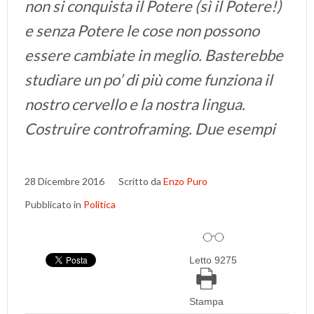
non si conquista il Potere (sì il Potere!)
e senza Potere le cose non possono
essere cambiate in meglio. Basterebbe
studiare un po’ di più come funziona il
nostro cervello e la nostra lingua.
Costruire controframing. Due esempi
28 Dicembre 2016
Scritto da
Enzo Puro
Pubblicato in
Politica
Letto 9275
Stampa