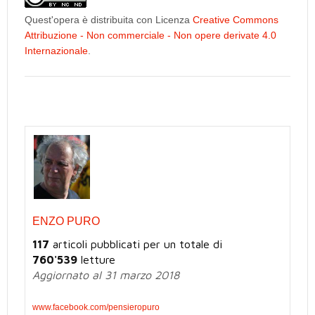
Quest'opera è distribuita con Licenza
Creative Commons
Attribuzione - Non commerciale - Non opere derivate 4.0
Internazionale
.
ENZO PURO
117
articoli pubblicati per un totale di
760'539
letture
Aggiornato al 31 marzo 2018
www.facebook.com/pensieropuro