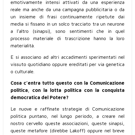
emotivamente intensi attivati da una esperienza
reale ma anche da una campagna pubblicitaria o da
un insieme di frasi continuamente ripetute dai
media si fissano in un solco tracciato tra un neurone
a l’altro (sinapsi), sono sentimenti che in quel
processo materiale di trascrizione hanno la loro
materialità.
E si associano ad altri accadimenti sperimentati nel
vissuto quotidiano oppure ereditati per via genetica
o culturale.
Cosa c’entra tutto questo con la Comunicazione
politica, con la lotta politica con la conquista
democratica del Potere?
Le nuove e raffinate strategie di Comunicazione
politica puntano, nel lungo periodo, a creare nel
nostro cervello queste associazioni, queste sinapsi,
queste metafore (direbbe Lakoff) oppure nel breve