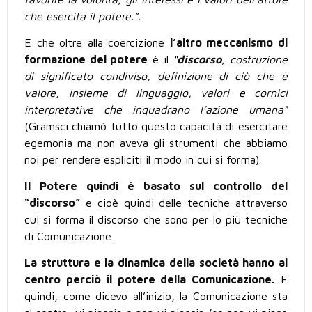
che esercita il potere.”.
E che oltre alla coercizione
l’altro
meccanismo di
formazione del potere
è il
“
discorso
,
costruzione
di significato condiviso, definizione di ciò che è
valore, insieme di linguaggio, valori e cornici
interpretative che inquadrano l’azione umana”
(Gramsci chiamò tutto questo capacità di esercitare
egemonia ma non aveva gli strumenti che abbiamo
noi per rendere espliciti il modo in cui si forma).
Il Potere quindi è basato sul controllo del
“discorso”
e cioè quindi delle tecniche attraverso
cui si forma il discorso che sono per lo più tecniche
di Comunicazione.
La struttura e la dinamica della società hanno al
centro perciò il potere della Comunicazione.
E
quindi, come dicevo all’inizio, la Comunicazione sta