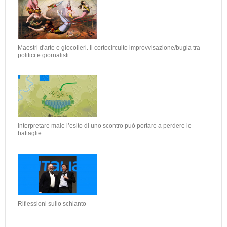
Maestri d'arte e giocolieri. Il cortocircuito improvvisazione/bugia tra
politici e giornalisti.
Interpretare male l’esito di uno scontro può portare a perdere le
battaglie
Riflessioni sullo schianto