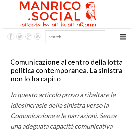
Comunicazione al centro della lotta
politica contemporanea. La sinistra
non lo ha capito
In questo articolo provo a ribaltare le
idiosincrasie della sinistra verso la
Comunicazione e le narrazioni. Senza
una adeguata capacità comunicativa