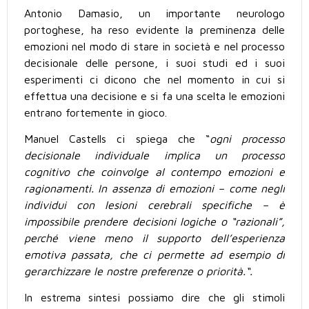
Antonio Damasio, un importante neurologo
portoghese, ha reso evidente la preminenza delle
emozioni nel modo di stare in società e nel processo
decisionale delle persone, i suoi studi ed i suoi
esperimenti ci dicono che nel momento in cui si
effettua una decisione e si fa una scelta le emozioni
entrano fortemente in gioco.
Manuel Castells ci spiega che “
ogni processo
decisionale individuale implica un processo
cognitivo che coinvolge al contempo emozioni e
ragionamenti. In assenza di emozioni – come negli
individui con lesioni cerebrali specifiche – è
impossibile prendere decisioni logiche o “razionali”,
perché viene meno il supporto dell’esperienza
emotiva passata, che ci permette ad esempio di
gerarchizzare le nostre preferenze o priorità.“.
In estrema sintesi possiamo dire che gli stimoli