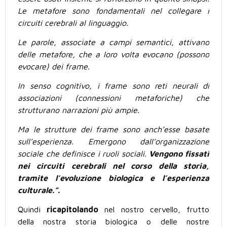
Le metafore sono fondamentali nel collegare i
circuiti cerebrali al linguaggio.
Le parole, associate a campi semantici, attivano
delle metafore, che a loro volta evocano (possono
evocare) dei frame.
In senso cognitivo, i frame sono reti neurali di
associazioni (connessioni metaforiche) che
strutturano narrazioni più ampie.
Ma le strutture dei frame sono anch’esse basate
sull’esperienza
.
Emergono dall’organizzazione
sociale che definisce i ruoli sociali
.
Vengono fissati
nei circuiti cerebrali nel corso della storia,
tramite l’evoluzione biologica e l’esperienza
culturale.”.
Quindi
ricapitolando
nel nostro cervello, frutto
della nostra storia biologica o delle nostre