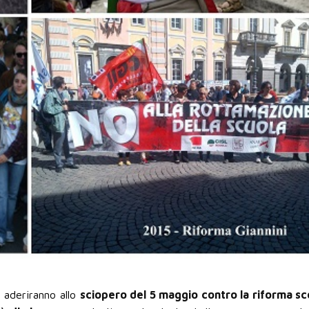
 aderiranno allo
sciopero del 5 maggio contro la riforma sc