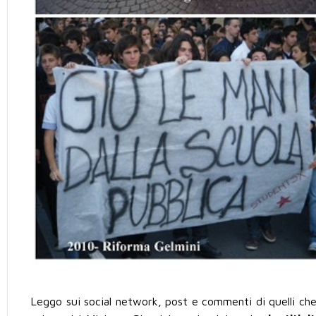
Leggo sui social network, post e commenti di quelli che