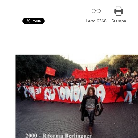
Letto 6368
Stampa